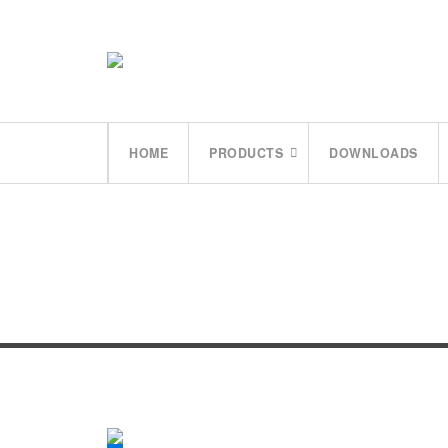
HOME
PRODUCTS
DOWNLOADS