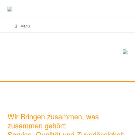
Menu
Wir Bringen zusammen, was
zusammen gehört:
Service, Qualität und Zuverlässigkeit