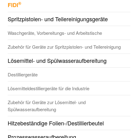
®
FIDI
Spritzpistolen- und Teilereinigungsgeräte
Waschgeräte, Vorbereitungs- und Arbeitstische
Zubehör für Geräte zur Spritzpistolen- und Teilereinigung
Lösemittel- und Spülwasseraufbereitung
Destilliergeräte
Lösemitteldestilliergeräte für die Industrie
Zubehör für Geräte zur Lösemittel- und
Spülwasseraufbereitung
Hitzebeständige Folien-/Destillierbeutel
Prozesswasseraufbereitung