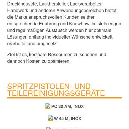
Druckindustrie, Lackhersteller, Lackverarbeiter,
Handwerk und anderen Anwendungsbereichen bietet
die Marke anspruchsvollen Kunden seither
entsprechende Erfahrung und Knowhow. Im stets engen
und regelmäßigen Austausch werden hier optimale
Lösungen entlang individueller Wünsche entwickelt,
erarbeitet und umgesetzt.
Ziel ist es, kostbare Ressourcen zu schonen und
dennoch Kosten zu optimieren.
SPRITZPISTOLEN- UND
TEILEREINIGUNGSGERÄTE
PC 30 AM, INOX
W 45 M, INOX