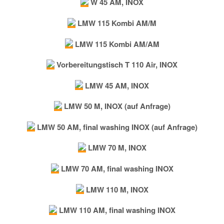
W 45 AM, INOX
LMW 115 Kombi AM/M
LMW 115 Kombi AM/AM
Vorbereitungstisch T 110 Air, INOX
LMW 45 AM, INOX
LMW 50 M, INOX (auf Anfrage)
LMW 50 AM, final washing INOX (auf Anfrage)
LMW 70 M, INOX
LMW 70 AM, final washing INOX
LMW 110 M, INOX
LMW 110 AM, final washing INOX