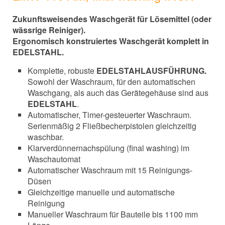
Zukunftsweisendes Waschgerät für Lösemittel (oder
wässrige Reiniger).
Ergonomisch konstruiertes Waschgerät komplett in
EDELSTAHL.
Komplette, robuste
EDELSTAHLAUSFÜHRUNG.
Sowohl der Waschraum, für den automatischen
Waschgang, als auch das Gerätegehäuse sind aus
EDELSTAHL
.
Automatischer, Timer-gesteuerter Waschraum.
Serienmäßig 2 Fließbecherpistolen gleichzeitig
waschbar.
Klarverdünnernachspülung (final washing) im
Waschautomat
Automatischer Waschraum mit 15 Reinigungs-
Düsen
Gleichzeitige manuelle und automatische
Reinigung
Manueller Waschraum für Bauteile bis 1100 mm