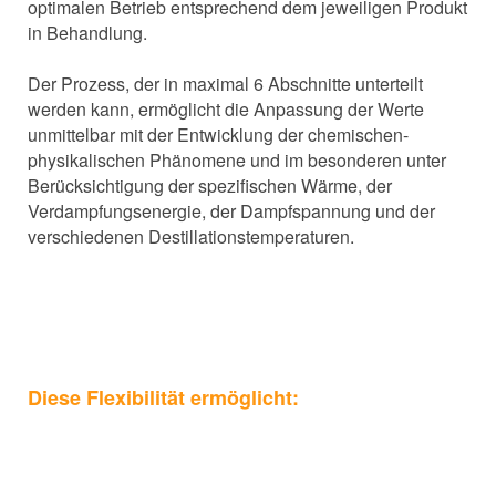
optimalen Betrieb entsprechend dem jeweiligen Produkt
in Behandlung.
Der Prozess, der in maximal 6 Abschnitte unterteilt
werden kann, ermöglicht die Anpassung der Werte
unmittelbar mit der Entwicklung der chemischen-
physikalischen Phänomene und im besonderen unter
Berücksichtigung der spezifischen Wärme, der
Verdampfungsenergie, der Dampfspannung und der
verschiedenen Destillationstemperaturen.
Diese Flexibilität ermöglicht: