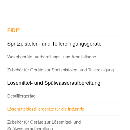
®
FIDI
Spritzpistolen- und Teilereinigungsgeräte
Waschgeräte, Vorbereitungs- und Arbeitstische
Zubehör für Geräte zur Spritzpistolen- und Teilereinigung
Lösemittel- und Spülwasseraufbereitung
Destilliergeräte
Lösemitteldestilliergeräte für die Industrie
Zubehör für Geräte zur Lösemittel- und
Spülwasseraufbereitung