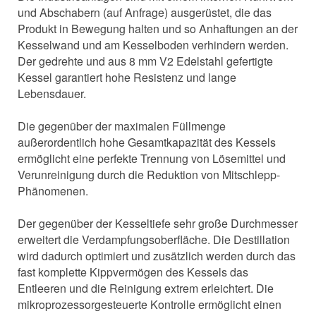
und Abschabern (auf Anfrage) ausgerüstet, die das
Produkt in Bewegung halten und so Anhaftungen an der
Kesselwand und am Kesselboden verhindern werden.
Der gedrehte und aus 8 mm V2 Edelstahl gefertigte
Kessel garantiert hohe Resistenz und lange
Lebensdauer.
Die gegenüber der maximalen Füllmenge
außerordentlich hohe Gesamtkapazität des Kessels
ermöglicht eine perfekte Trennung von Lösemittel und
Verunreinigung durch die Reduktion von Mitschlepp-
Phänomenen.
Der gegenüber der Kesseltiefe sehr große Durchmesser
erweitert die Verdampfungsoberfläche. Die Destillation
wird dadurch optimiert und zusätzlich werden durch das
fast komplette Kippvermögen des Kessels das
Entleeren und die Reinigung extrem erleichtert. Die
mikroprozessorgesteuerte Kontrolle ermöglicht einen