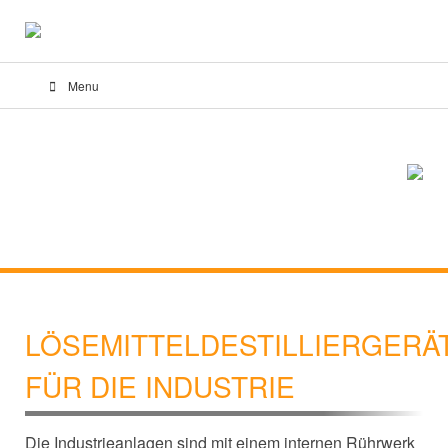
Menu
LÖSEMITTELDESTILLIERGERÄ
FÜR DIE INDUSTRIE
Die Industrieanlagen sind mit einem internen Rührwerk