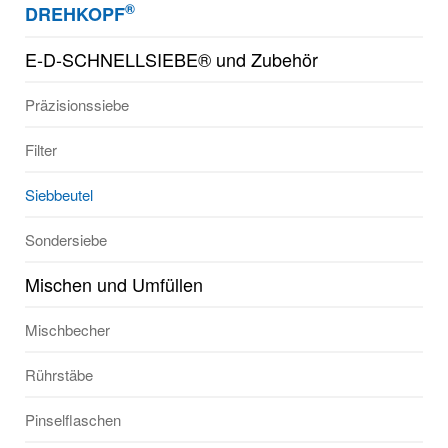
®
DREHKOPF
E-D-SCHNELLSIEBE® und Zubehör
Präzisionssiebe
Filter
Siebbeutel
Sondersiebe
Mischen und Umfüllen
Mischbecher
Rührstäbe
Pinselflaschen