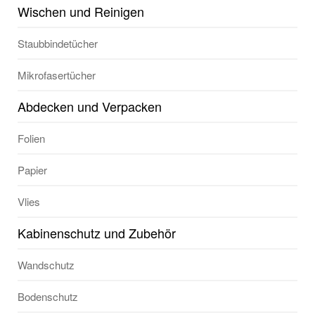
Wischen und Reinigen
Staubbindetücher
Mikrofasertücher
Abdecken und Verpacken
Folien
Papier
Vlies
Kabinenschutz und Zubehör
Wandschutz
Bodenschutz