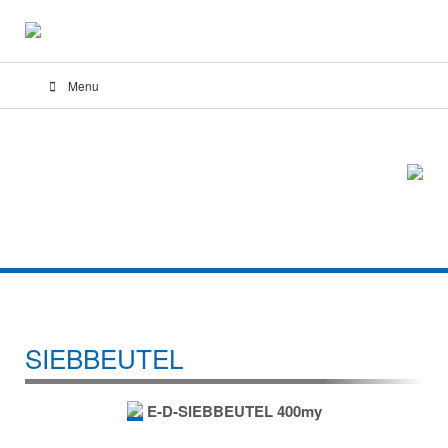
Menu
SIEBBEUTEL
E-D-SIEBBEUTEL 400my