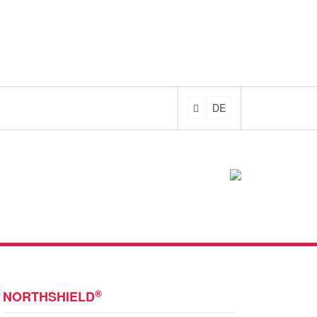
DE
®
NORTHSHIELD