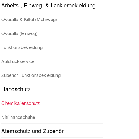
Arbeits-, Einweg- & Lackierbekleidung
Overalls & Kittel (Mehrweg)
Overalls (Einweg)
Funktionsbekleidung
Aufdruckservice
Zubehör Funktionsbekleidung
Handschutz
Chemikalienschutz
Nitrilhandschuhe
Atemschutz und Zubehör