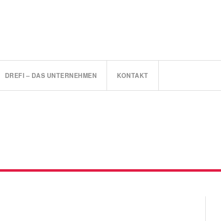
DREFI – DAS UNTERNEHMEN
KONTAKT