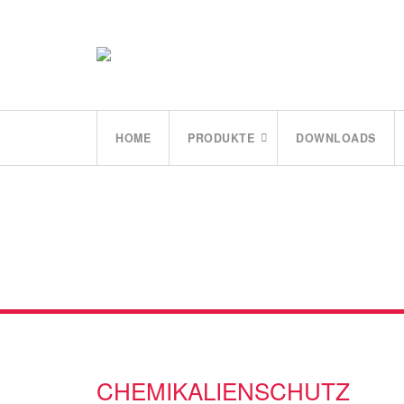
HOME
PRODUKTE
DOWNLOADS
CHEMIKALIENSCHUTZ