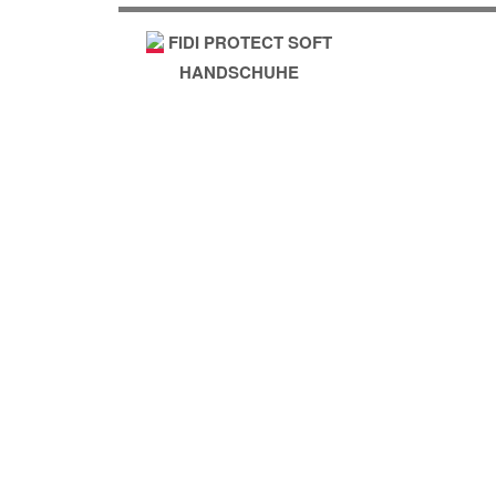
FIDI PROTECT SOFT
HANDSCHUHE