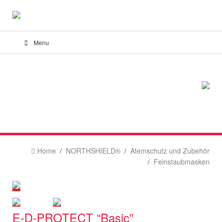
Menu
Home
NORTHSHIELD®
Atemschutz und Zubehör
Feinstaubmasken
E-D-PROTECT “Basic”