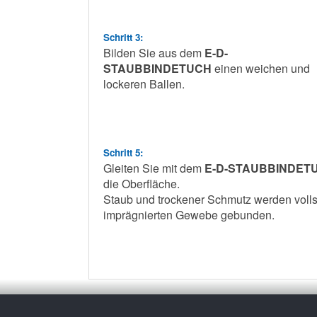
Schritt 3:
Bilden Sie aus dem
E-D-
STAUBBINDETUCH
einen weichen und
lockeren Ballen.
Schritt 5:
Gleiten Sie mit dem
E-D-STAUBBINDETUC
die Oberfläche.
Staub und trockener Schmutz werden voll
imprägnierten Gewebe gebunden.