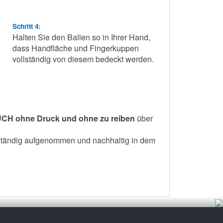
Schritt 4:
Halten Sie den Ballen so in Ihrer Hand,
dass Handfläche und Fingerkuppen
vollständig von diesem bedeckt werden.
H ohne Druck und ohne zu reiben
über
ständig aufgenommen und nachhaltig in dem