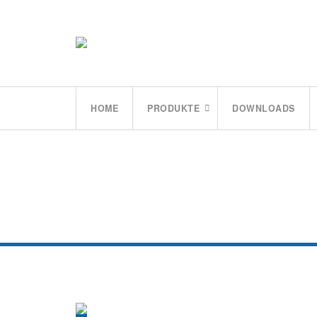
HOME
PRODUKTE
DOWNLOADS