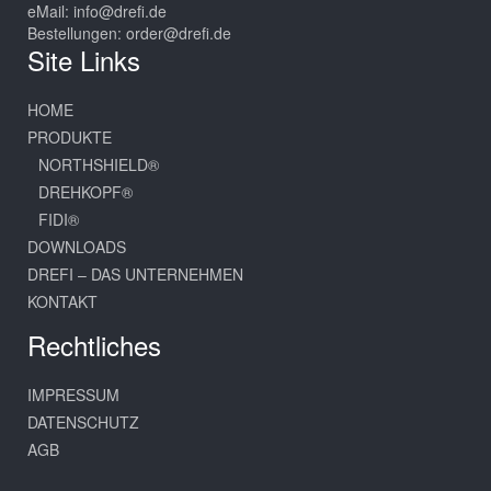
eMail:
info@drefi.de
Bestellungen:
order@drefi.de
Site Links
HOME
PRODUKTE
NORTHSHIELD®
DREHKOPF®
FIDI®
DOWNLOADS
DREFI – DAS UNTERNEHMEN
KONTAKT
Rechtliches
IMPRESSUM
DATENSCHUTZ
AGB