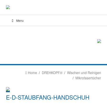
Menu
Home
DREHKOPF®
Wischen und Reinigen
Mikrofasertücher
E-D-STAUBFANG-HANDSCHUH