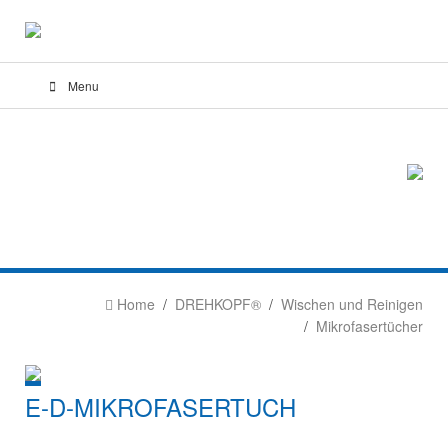
Menu
Home
DREHKOPF®
Wischen und Reinigen
Mikrofasertücher
E-D-MIKROFASERTUCH