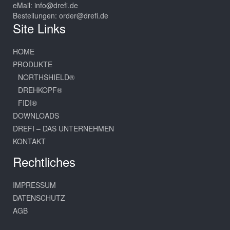
eMail:
info@drefi.de
Bestellungen:
order@drefi.de
Site Links
HOME
PRODUKTE
NORTHSHIELD®
DREHKOPF®
FIDI®
DOWNLOADS
DREFI – DAS UNTERNEHMEN
KONTAKT
Rechtliches
IMPRESSUM
DATENSCHUTZ
AGB