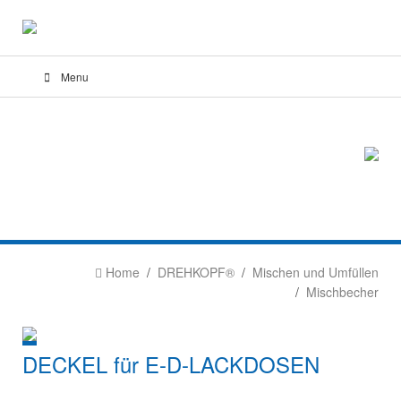
Menu
Home
DREHKOPF®
Mischen und Umfüllen
Mischbecher
DECKEL für E-D-LACKDOSEN