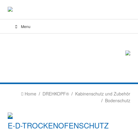
Menu
Home
DREHKOPF®
Kabinenschutz und Zubehör
Bodenschutz
E-D-TROCKENOFENSCHUTZ